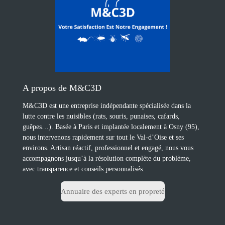
A propos de M&C3D
M&C3D est une entreprise indépendante spécialisée dans la
lutte contre les nuisibles (rats, souris, punaises, cafards,
guêpes…). Basée à Paris et implantée localement à Osny (95),
nous intervenons rapidement sur tout le Val-d’Oise et ses
environs. Artisan réactif, professionnel et engagé, nous vous
accompagnons jusqu’à la résolution complète du problème,
avec transparence et conseils personnalisés.
Annuaire des experts en propreté