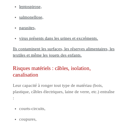
leptospirose,
salmonellose,
parasites,
virus présents dans les urines et excréments.
Ils contaminent les surfaces, les réserves alimentaires, les
textiles et même les jouets des enfants.
Risques matériels : câbles, isolation,
canalisation
Leur capacité à ronger tout type de matériau (bois,
plastique, câbles électriques, laine de verre, etc.) entraîne
:
courts-circuits,
coupures,