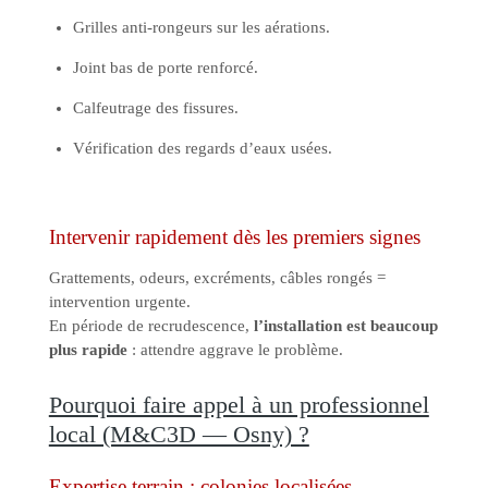
Grilles anti-rongeurs sur les aérations.
Joint bas de porte renforcé.
Calfeutrage des fissures.
Vérification des regards d’eaux usées.
Intervenir rapidement dès les premiers signes
Grattements, odeurs, excréments, câbles rongés =
intervention urgente.
En période de recrudescence,
l’installation est beaucoup
plus rapide
: attendre aggrave le problème.
Pourquoi faire appel à un professionnel
local (M&C3D — Osny) ?
Expertise terrain : colonies localisées,