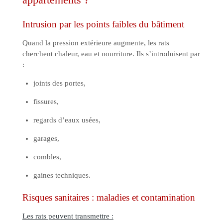
appartements ?
Intrusion par les points faibles du bâtiment
Quand la pression extérieure augmente, les rats
cherchent chaleur, eau et nourriture. Ils s’introduisent par
:
joints des portes,
fissures,
regards d’eaux usées,
garages,
combles,
gaines techniques.
Risques sanitaires : maladies et contamination
Les rats peuvent transmettre :