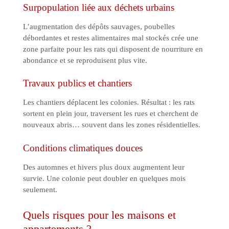
Surpopulation liée aux déchets urbains
L’augmentation des dépôts sauvages, poubelles
débordantes et restes alimentaires mal stockés crée une
zone parfaite pour les rats qui disposent de nourriture en
abondance et se reproduisent plus vite.
Travaux publics et chantiers
Les chantiers déplacent les colonies. Résultat : les rats
sortent en plein jour, traversent les rues et cherchent de
nouveaux abris… souvent dans les zones résidentielles.
Conditions climatiques douces
Des automnes et hivers plus doux augmentent leur
survie. Une colonie peut doubler en quelques mois
seulement.
Quels risques pour les maisons et