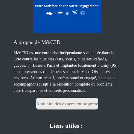
A propos de M&C3D
M&C3D est une entreprise indépendante spécialisée dans la
lutte contre les nuisibles (rats, souris, punaises, cafards,
guêpes…). Basée à Paris et implantée localement à Osny (95),
nous intervenons rapidement sur tout le Val-d’Oise et ses
environs. Artisan réactif, professionnel et engagé, nous vous
accompagnons jusqu’à la résolution complète du problème,
avec transparence et conseils personnalisés.
Annuaire des experts en propreté
Liens utiles :