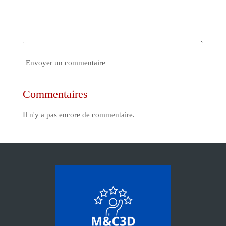
Envoyer un commentaire
Commentaires
Il n'y a pas encore de commentaire.