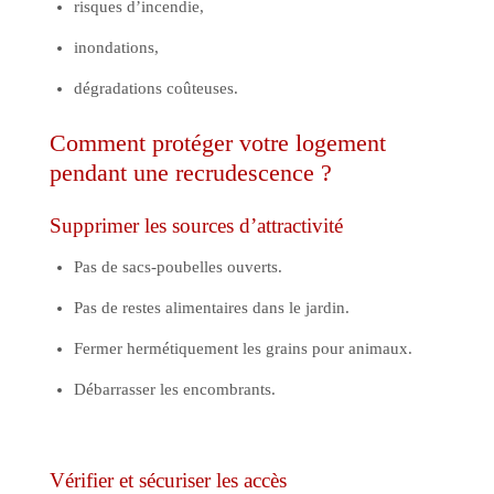
risques d’incendie,
inondations,
dégradations coûteuses.
Comment protéger votre logement
pendant une recrudescence ?
Supprimer les sources d’attractivité
Pas de sacs-poubelles ouverts.
Pas de restes alimentaires dans le jardin.
Fermer hermétiquement les grains pour animaux.
Débarrasser les encombrants.
Vérifier et sécuriser les accès