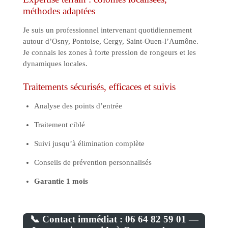
méthodes adaptées
Je suis un professionnel intervenant quotidiennement
autour d’Osny, Pontoise, Cergy, Saint-Ouen-l’Aumône.
Je connais les zones à forte pression de rongeurs et les
dynamiques locales.
Traitements sécurisés, efficaces et suivis
Analyse des points d’entrée
Traitement ciblé
Suivi jusqu’à élimination complète
Conseils de prévention personnalisés
Garantie 1 mois
📞 Contact immédiat : 06 64 82 59 01 —